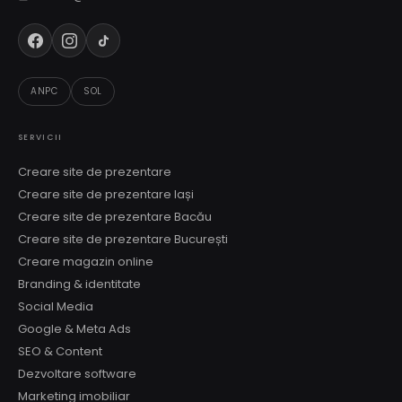
ANPC
SOL
SERVICII
Creare site de prezentare
Creare site de prezentare Iași
Creare site de prezentare Bacău
Creare site de prezentare București
Creare magazin online
Branding & identitate
Social Media
Google & Meta Ads
SEO & Content
Dezvoltare software
Marketing imobiliar