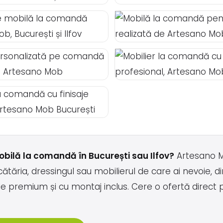
obilă la comandă în București sau Ilfov?
Artesano M
ătăria, dressingul sau mobilierul de care ai nevoie, di
e premium și cu montaj inclus. Cere o ofertă direct 