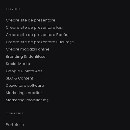
SERVICII
Creare site de prezentare
Creare site de prezentare Iași
Creare site de prezentare Bacău
Creare site de prezentare București
Creare magazin online
Branding & identitate
Social Media
Google & Meta Ads
SEO & Content
Dezvoltare software
Marketing imobiliar
Marketing imobiliar Iași
COMPANIE
Portofoliu