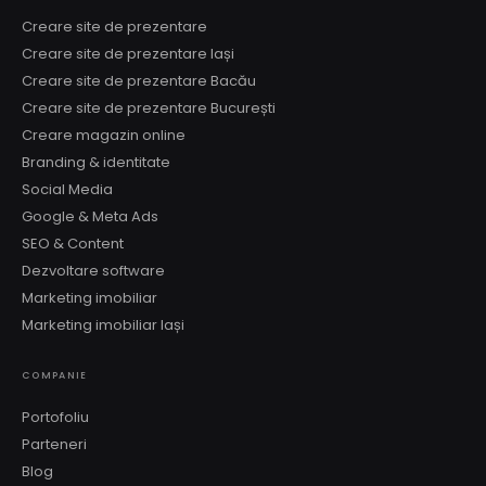
Creare site de prezentare
Creare site de prezentare Iași
Creare site de prezentare Bacău
Creare site de prezentare București
Creare magazin online
Branding & identitate
Social Media
Google & Meta Ads
SEO & Content
Dezvoltare software
Marketing imobiliar
Marketing imobiliar Iași
COMPANIE
Portofoliu
Parteneri
Blog