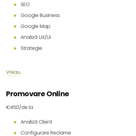
SEO
Google Business
Google Map
Analiză UX/UI
Strategie
Vreau
Promovare Online
€450/de la
Analiză Client
Configurare Reclame