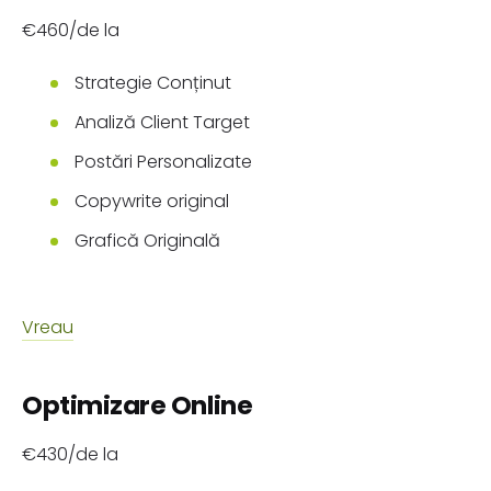
€460/de la
Strategie Conținut
Analiză Client Target
Postări Personalizate
Copywrite original
Grafică Originală
Vreau
Optimizare Online
€430/de la