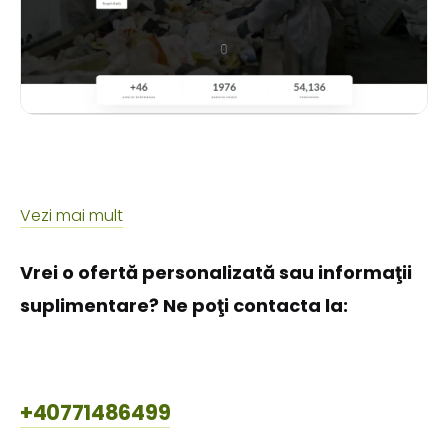
Vezi mai mult
Vrei o ofertă personalizată sau informaţii
suplimentare? Ne poţi contacta la:
+40771486499