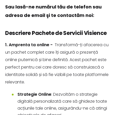
Sau lasă-ne numărul tău de telefon sau
adresa de email şi te contactăm noi:
Descriere Pachete de Servicii Visience
1. Amprenta ta online -
Transformă-ți afacerea cu
un pachet complet care îți asigură o prezență
online puternică și bine definită. Acest pachet este
perfect pentru cei care doresc să construiască o
identitate solidă și să fie vizibili pe toate platformele
relevante.
Strategie Online
: Dezvoltăm o strategie
digitală personalizată care să ghideze toate
acțiunile tale online, asigurându-ne că atingi