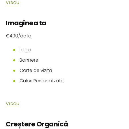
Vreau
Imaginea ta
€490/de la
Logo
Bannere
Carte de vizită
Culori Personalizate
Vreau
Creștere Organică