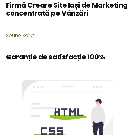
Firmă Creare Site Iași de Marketing
concentrată pe Vânzări
Spune Salut!
Garanție de satisfacție 100%