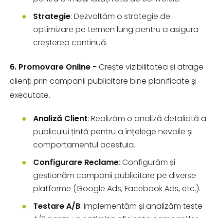
Strategie
: Dezvoltăm o strategie de
optimizare pe termen lung pentru a asigura
creșterea continuă.
6. Promovare Online -
Crește vizibilitatea și atrage
clienți prin campanii publicitare bine planificate și
executate.
Analiză Client
: Realizăm o analiză detaliată a
publicului țintă pentru a înțelege nevoile și
comportamentul acestuia.
Configurare Reclame
: Configurăm și
gestionăm campanii publicitare pe diverse
platforme (Google Ads, Facebook Ads, etc.).
Testare A/B
: Implementăm și analizăm teste