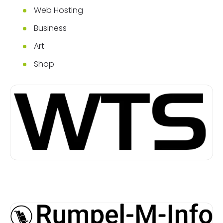
Web Hosting
Business
Art
Shop