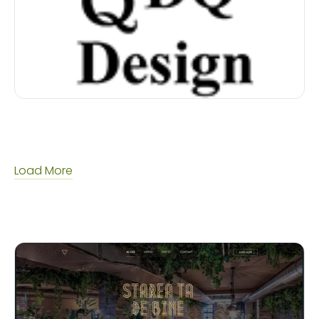
Load More