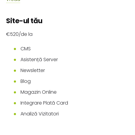
Site-ul tău
€520/de la
CMS
Asistență Server
Newsletter
Blog
Magazin Online
Integrare Plată Card
Analiză Vizitatori