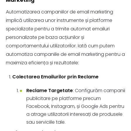
Automatizarea campaniilor de email marketing
implică utilizarea unor instrumente și platforme
specializate pentru a trimite automat emailuri
personalizate pe baza acțiunilor și
comportamentului utilizatorilor. Iată cum putem
automatiza campaniile de email marketing pentru a
maximiza eficiența și rezultatele:
Colectarea Emailurilor prin Reclame
Reclame Targetate
: Configurăm campanii
publicitare pe platforme precum
Facebook, Instagram, și Google Ads pentru
a atrage utilizatorii interesați de produsele
sau serviciile tale.