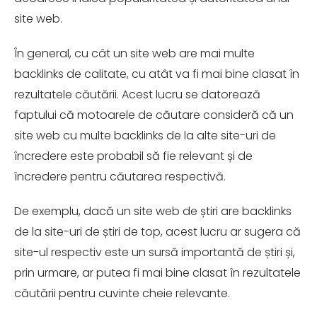
site web.
În general, cu cât un site web are mai multe
backlinks de calitate, cu atât va fi mai bine clasat în
rezultatele căutării. Acest lucru se datorează
faptului că motoarele de căutare consideră că un
site web cu multe backlinks de la alte site-uri de
încredere este probabil să fie relevant și de
încredere pentru căutarea respectivă.
De exemplu, dacă un site web de știri are backlinks
de la site-uri de știri de top, acest lucru ar sugera că
site-ul respectiv este un sursă importantă de știri și,
prin urmare, ar putea fi mai bine clasat în rezultatele
căutării pentru cuvinte cheie relevante.